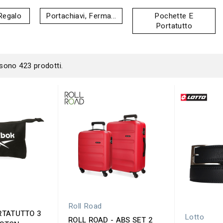
Regalo
Portachiavi, Ferma...
Pochette E
Portatutto
 sono 423 prodotti.
Roll Road
RTATUTTO 3
Lotto
ROLL ROAD - ABS SET 2