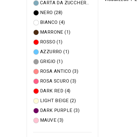
CARTA DA ZUCCHERO
(1)
NERO
(28)
BIANCO
(4)
MARRONE
(1)
ROSSO
(1)
AZZURRO
(1)
GRIGIO
(1)
ROSA ANTICO
(3)
ROSA SCURO
(3)
DARK RED
(4)
LIGHT BEIGE
(2)
DARK PURPLE
(3)
MAUVE
(3)