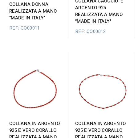
COLLANA CAUCCIU' E
COLLANA DONNA
ARGENTO 925
REALIZZATA A MANO
REALIZZATA A MANO
"MADE IN ITALY"
"MADE IN ITALY"
REF: CO00011
REF: CO00012
COLLANA IN ARGENTO
COLLANA IN ARGENTO
925 E VERO CORALLO
925 E VERO CORALLO
REALIZZATA A MANO
REALIZZATA A MANO