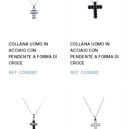
COLLANA UOMO IN
COLLANA UOMO IN
ACCIAIO CON
ACCIAIO CON
PENDENTE A FORMA DI
PENDENTE A FORMA DI
CROCE
CROCE
REF: CO00001
REF: CO00002