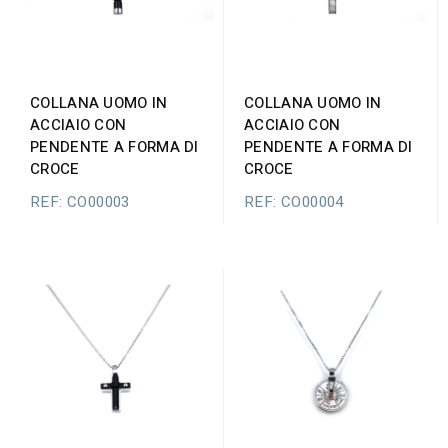
COLLANA UOMO IN
COLLANA UOMO IN
ACCIAIO CON
ACCIAIO CON
PENDENTE A FORMA DI
PENDENTE A FORMA DI
CROCE
CROCE
REF: CO00003
REF: CO00004