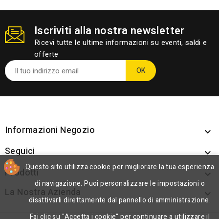
Iscriviti alla nostra newsletter
Ricevi tutte le ultime informazioni su eventi, saldi e
offerte
Informazioni Negozio

Seguici

Questo sito utilizza cookie per migliorare la tua esperienza
Prodotti

di navigazione. Puoi personalizzare le impostazioni o
La Nostra Azienda

disattivarli direttamente dal pannello di amministrazione.
Fai clic su "Accetta i cookie" per continuare a utilizzare il