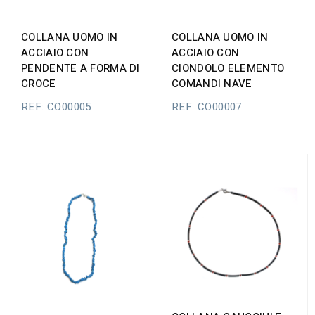
COLLANA UOMO IN
COLLANA UOMO IN
ACCIAIO CON
ACCIAIO CON
CIONDOLO ELEMENTO
PENDENTE A FORMA DI
COMANDI NAVE
CROCE
REF: CO00007
REF: CO00005