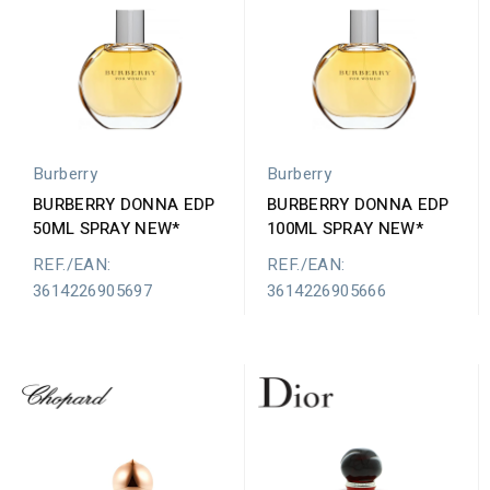
Burberry
Burberry
BURBERRY DONNA EDP
BURBERRY DONNA EDP
50ML SPRAY NEW*
100ML SPRAY NEW*
REF./EAN:
REF./EAN:
3614226905697
3614226905666