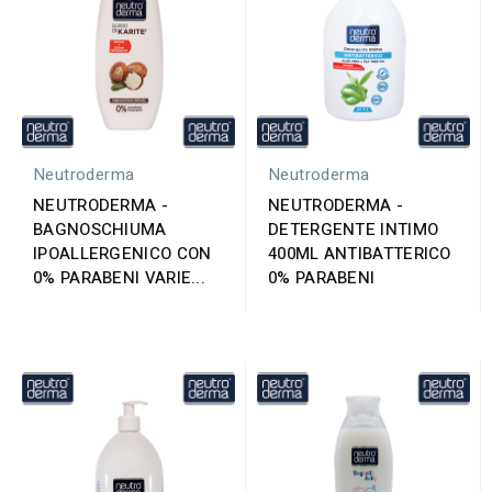
Neutroderma
Neutroderma
NEUTRODERMA -
NEUTRODERMA -
BAGNOSCHIUMA
DETERGENTE INTIMO
IPOALLERGENICO CON
400ML ANTIBATTERICO
0% PARABENI VARIE...
0% PARABENI