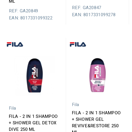
ML
REF: GA20847
REF: GA20849
EAN: 8017331099278
EAN: 8017331099322
Fila
Fila
FILA - 2 IN 1 SHAMPOO
FILA - 2 IN 1 SHAMPOO
+ SHOWER GEL
+ SHOWER GEL DETOX
REVIVE&RESTORE 250
DIVE 250 ML