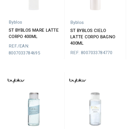
Byblos
Byblos
ST BYBLOS MARE LATTE
ST BYBLOS CIELO
CORPO 400ML
LATTE CORPO BAGNO
400ML
REF./EAN:
REF: 8007033784770
8007033784695