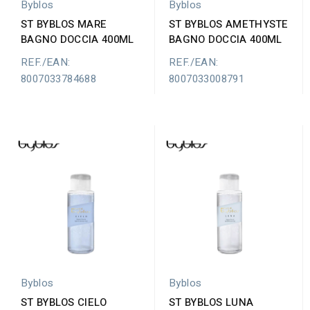
Byblos
Byblos
ST BYBLOS MARE
ST BYBLOS AMETHYSTE
BAGNO DOCCIA 400ML
BAGNO DOCCIA 400ML
REF./EAN:
REF./EAN:
8007033784688
8007033008791
Byblos
Byblos
ST BYBLOS CIELO
ST BYBLOS LUNA