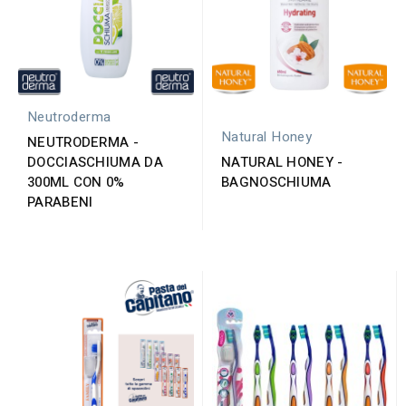
Neutroderma
Natural Honey
NEUTRODERMA -
NATURAL HONEY -
DOCCIASCHIUMA DA
BAGNOSCHIUMA
300ML CON 0%
PARABENI