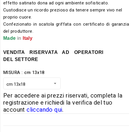
effetto satinato dona ad ogni ambiente sofisticato.
Custodisce un ricordo prezioso da tenere sempre vivo nel
proprio cuore.
Confezionato in scatola griffata con certificato di garanzia
del produttore.
Made
in
Italy
VENDITA RISERVATA AD OPERATORI
DEL SETTORE
MISURA : cm 13x18
Per accedere ai prezzi riservati, completa la
registrazione e richiedi la verifica del tuo
account
cliccando qui
.