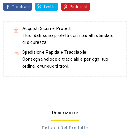
Condividi
Twitta
Pinterest
Acquisti Sicuri e Protetti
I tuoi dati sono protetti con i più alti standard
di sicurezza.
Spedizione Rapida e Tracciabile
Consegna veloce e tracciabile per ogni tuo
ordine, ovunque ti trovi.
Descrizione
Dettagli Del Prodotto