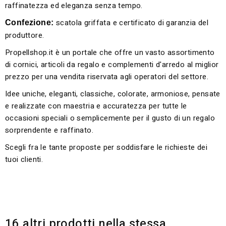
raffinatezza ed eleganza senza tempo.
scatola griffata e certificato di garanzia del
Confezione:
produttore.
Propellshop.it è un portale che offre un vasto assortimento
di cornici, articoli da regalo e complementi d'arredo al miglior
prezzo per una vendita riservata agli operatori del settore.
Idee uniche, eleganti, classiche, colorate, armoniose, pensate
e realizzate con maestria e accuratezza per tutte le
occasioni speciali o semplicemente per il gusto di un regalo
sorprendente e raffinato.
Scegli fra le tante proposte per soddisfare le richieste dei
tuoi clienti.
16 altri prodotti nella stessa