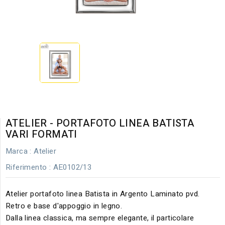
ATELIER - PORTAFOTO LINEA BATISTA
VARI FORMATI
Marca :
Atelier
Riferimento
: AE0102/13
Atelier portafoto linea Batista in Argento Laminato pvd.
Retro e base d'appoggio in legno.
Dalla linea classica, ma sempre elegante, il particolare