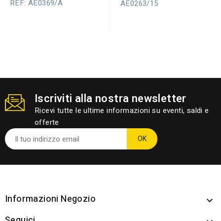
REF: AE0369/A
AE0263/15
Iscriviti alla nostra newsletter
Ricevi tutte le ultime informazioni su eventi, saldi e
offerte
Informazioni Negozio

Seguici