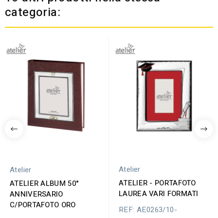
categoria:
Atelier
Atelier
ATELIER - PORTAFOTO
ATELIER ALBUM 50°
LAUREA VARI FORMATI
ANNIVERSARIO
C/PORTAFOTO ORO
REF: AE0263/10-