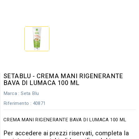
SETABLU - CREMA MANI RIGENERANTE
BAVA DI LUMACA 100 ML
Marca :
Seta Blu
Riferimento
: 40871
CREMA MANI RIGENERANTE BAVA DI LUMACA 100 ML
Per accedere ai prezzi riservati, completa la