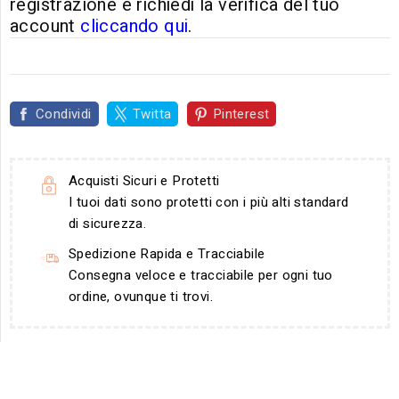
registrazione e richiedi la verifica del tuo
account
cliccando qui
.
Condividi
Twitta
Pinterest
Acquisti Sicuri e Protetti
I tuoi dati sono protetti con i più alti standard
di sicurezza.
Spedizione Rapida e Tracciabile
Consegna veloce e tracciabile per ogni tuo
ordine, ovunque ti trovi.