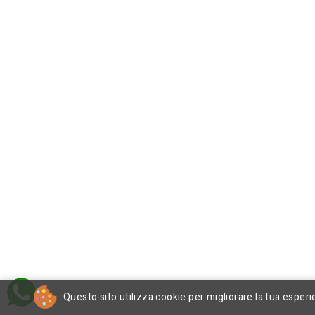
Questo sito utilizza cookie per migliorare la tua esperi