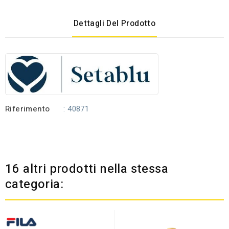
Dettagli Del Prodotto
Riferimento
: 40871
16 altri prodotti nella stessa
categoria: