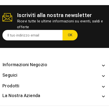
Iscriviti alla nostra newsletter
Ricevi tutte le ultime informazioni su eventi, saldi e
offerte
Informazioni Negozio

Seguici

Prodotti

La Nostra Azienda
