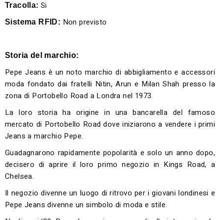
Si
Tracolla:
Non previsto
Sistema RFID:
Storia del marchio:
Pepe Jeans è un noto marchio di abbigliamento e accessori
moda fondato dai fratelli Nitin, Arun e Milan Shah presso la
zona di Portobello Road a Londra nel 1973.
La loro storia ha origine in una bancarella del famoso
mercato di Portobello Road dove iniziarono a vendere i primi
Jeans a marchio Pepe.
Guadagnarono rapidamente popolarità e solo un anno dopo,
decisero di aprire il loro primo negozio in Kings Road, a
Chelsea.
Il negozio divenne un luogo di ritrovo per i giovani londinesi e
Pepe Jeans divenne un simbolo di moda e stile.