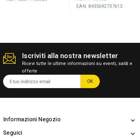
EAN: 8435692737613
Iscriviti alla nostra newsletter
Ricevi tutte le ultime informazioni su eventi, saldi e
offerte
Informazioni Negozio

Seguici
