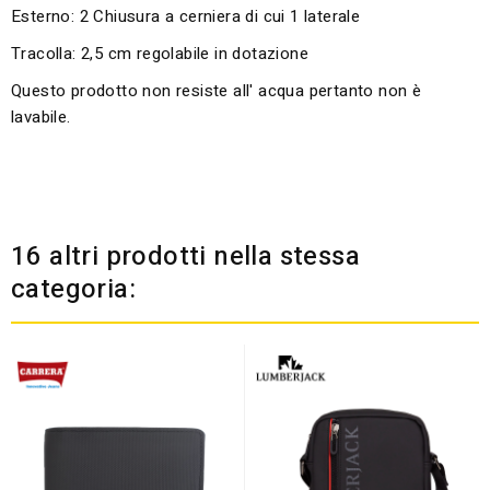
Esterno: 2 Chiusura a cerniera di cui 1 laterale
Tracolla: 2,5 cm regolabile in dotazione
Questo prodotto non resiste all' acqua pertanto non è
lavabile.
16 altri prodotti nella stessa
categoria: