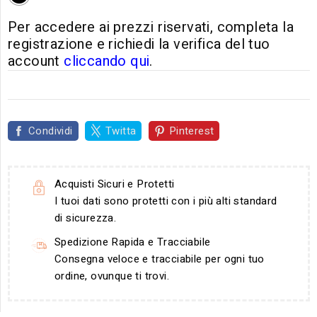
Per accedere ai prezzi riservati, completa la
registrazione e richiedi la verifica del tuo
account
cliccando qui
.
Condividi
Twitta
Pinterest
Acquisti Sicuri e Protetti
I tuoi dati sono protetti con i più alti standard
di sicurezza.
Spedizione Rapida e Tracciabile
Consegna veloce e tracciabile per ogni tuo
ordine, ovunque ti trovi.