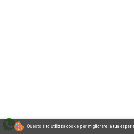
Questo sito utilizza cookie per migliorare la tua esperi