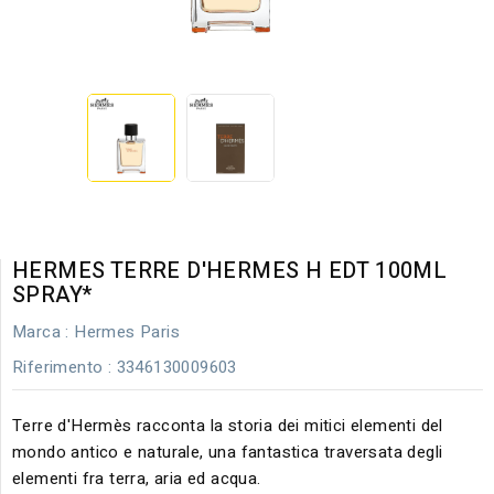
HERMES TERRE D'HERMES H EDT 100ML
SPRAY*
Marca :
Hermes Paris
Riferimento
: 3346130009603
Terre d'Hermès racconta la storia dei mitici elementi del
mondo antico e naturale, una fantastica traversata degli
elementi fra terra, aria ed acqua.