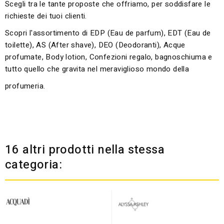
Scegli tra le tante proposte che offriamo, per soddisfare le
richieste dei tuoi clienti.
Scopri l'assortimento di EDP (Eau de parfum), EDT (Eau de
toilette), AS (After shave), DEO (Deodoranti), Acque
profumate, Body lotion, Confezioni regalo, bagnoschiuma e
tutto quello che gravita nel meraviglioso mondo della
profumeria.
16 altri prodotti nella stessa
categoria: