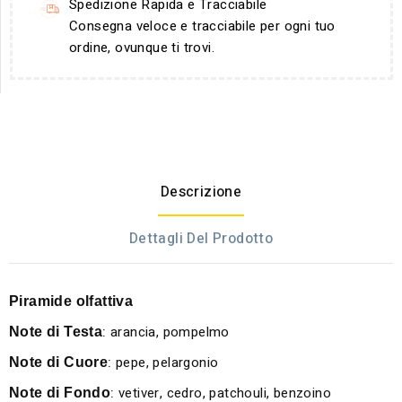
Spedizione Rapida e Tracciabile
Consegna veloce e tracciabile per ogni tuo
ordine, ovunque ti trovi.
Descrizione
Dettagli Del Prodotto
Piramide olfattiva
:
arancia, pompelmo
Note di Testa
:
pepe, pelargonio
Note di Cuore
:
vetiver, cedro, patchouli, benzoino
Note di Fondo