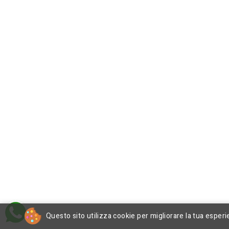
Questo sito utilizza cookie per migliorare la tua esperi