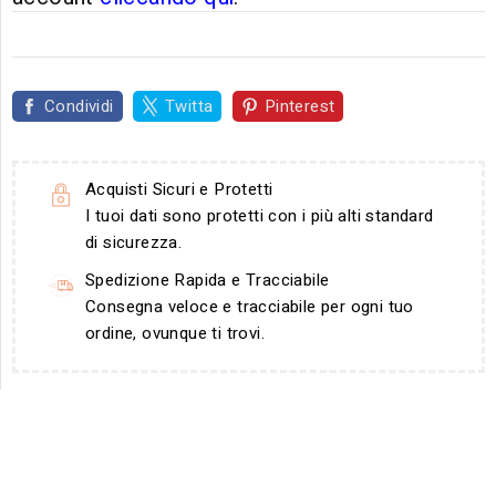
Condividi
Twitta
Pinterest
Acquisti Sicuri e Protetti
I tuoi dati sono protetti con i più alti standard
di sicurezza.
Spedizione Rapida e Tracciabile
Consegna veloce e tracciabile per ogni tuo
ordine, ovunque ti trovi.