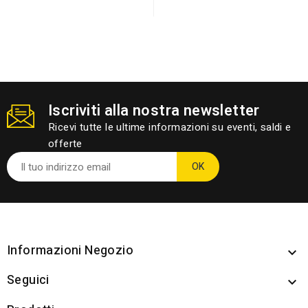
Iscriviti alla nostra newsletter
Ricevi tutte le ultime informazioni su eventi, saldi e
offerte
Informazioni Negozio

Seguici
