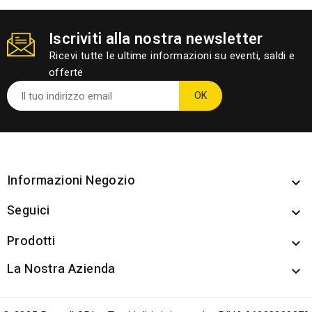
Iscriviti alla nostra newsletter
Ricevi tutte le ultime informazioni su eventi, saldi e
offerte
Informazioni Negozio

Seguici

Prodotti

La Nostra Azienda
