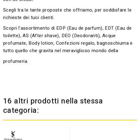
Scegli tra le tante proposte che offriamo, per soddisfare le
richieste dei tuoi clienti.
Scopri l'assortimento di EDP (Eau de parfum), EDT (Eau de
toilette), AS (After shave), DEO (Deodoranti), Acque
profumate, Body lotion, Confezioni regalo, bagnoschiuma e
tutto quello che gravita nel meraviglioso mondo della
profumeria.
16 altri prodotti nella stessa
categoria: