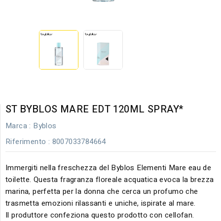
ST BYBLOS MARE EDT 120ML SPRAY*
Marca :
Byblos
Riferimento
: 8007033784664
Immergiti nella freschezza del Byblos Elementi Mare eau de
toilette. Questa fragranza floreale acquatica evoca la brezza
marina, perfetta per la donna che cerca un profumo che
trasmetta emozioni rilassanti e uniche, ispirate al mare.
Il produttore confeziona questo prodotto con cellofan.