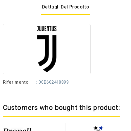
Dettagli Del Prodotto
Riferimento
: 30B602418899
Customers who bought this product: