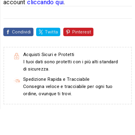
account
cliccando qui
.
Condividi
Twitta
Pinterest
Acquisti Sicuri e Protetti
I tuoi dati sono protetti con i più alti standard
di sicurezza.
Spedizione Rapida e Tracciabile
Consegna veloce e tracciabile per ogni tuo
ordine, ovunque ti trovi.