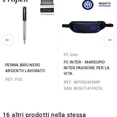
FC Inter
FC INTER - MARSUPIO
PENNA BIRO NERO
INTER PASSIONE PER LA
ARGENTO LAVORATO
VITA
REF: P35
REF: 40F302403899
EAN: 8055714199276
16 altri prodotti nella stessa