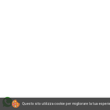
Questo sito utilizza cookie per migliorare la tua esperi