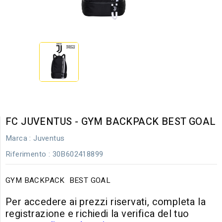
FC JUVENTUS - GYM BACKPACK BEST GOAL
Marca :
Juventus
Riferimento
: 30B602418899
GYM BACKPACK BEST GOAL
Per accedere ai prezzi riservati, completa la
registrazione e richiedi la verifica del tuo